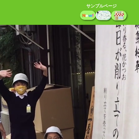
サンプルページ