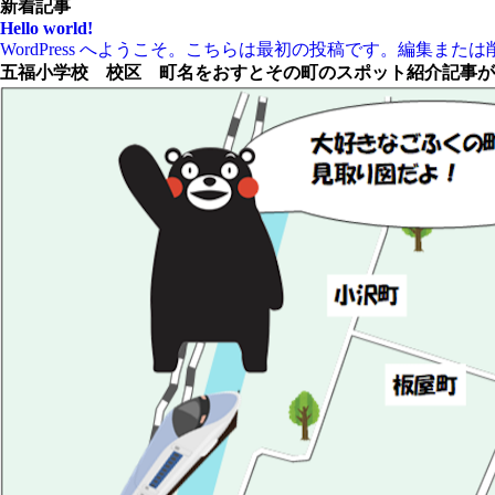
新着記事
Hello world!
WordPress へようこそ。こちらは最初の投稿です。編集ま
五福小学校 校区 町名をおすとその町のスポット紹介記事が