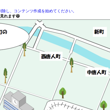
たは削除し、コンテンツ作成を始めてください。
見れます😆